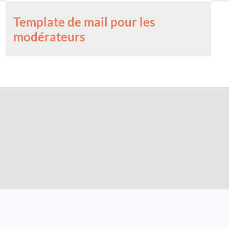
Template de mail pour les
modérateurs