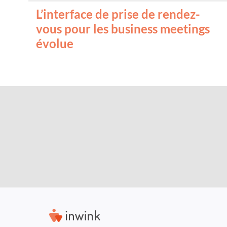
L’interface de prise de rendez-
vous pour les business meetings
évolue