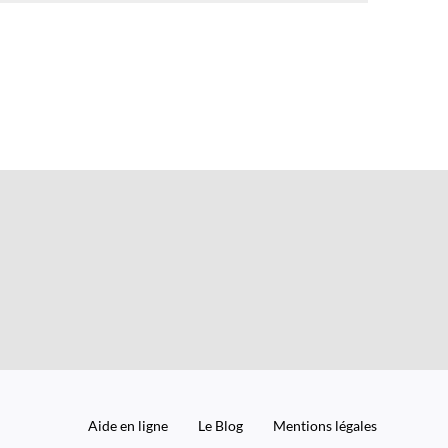
Aide en ligne
Le Blog
Mentions légales