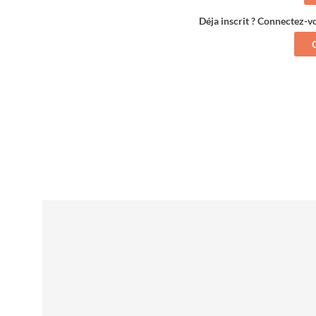
Déja inscrit ? Connectez-v