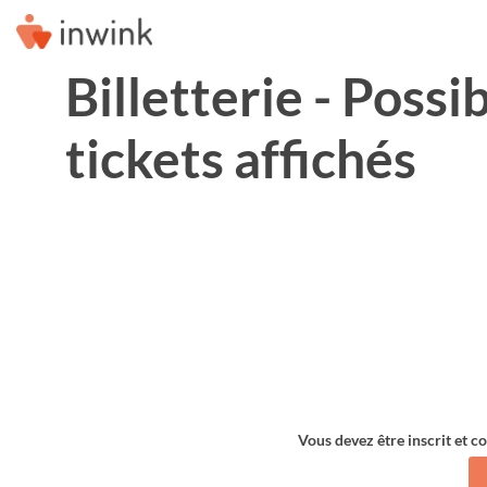
Billetterie - Possib
tickets affichés
Vous devez être inscrit et c