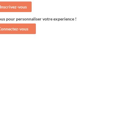
Inscrivez-vous
ous pour personnaliser votre experience !
Connectez-vous