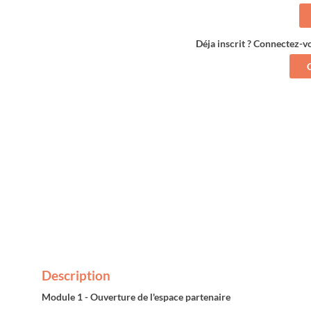
Déja inscrit ? Connectez-v
Description
Module 1 - Ouverture de l'espace partenaire